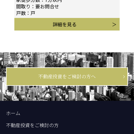
間取り：要お問合せ
戸数：戸
詳細を見る
不動産投資をご検討の方へ
ホーム
不動産投資をご検討の方