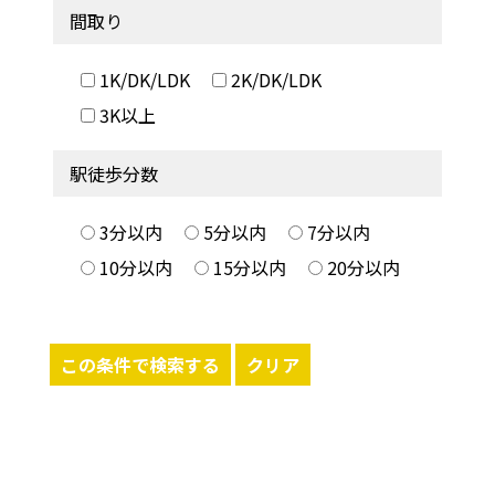
間取り
1K/DK/LDK
2K/DK/LDK
3K以上
駅徒歩分数
3分以内
5分以内
7分以内
10分以内
15分以内
20分以内
この条件で検索する
クリア