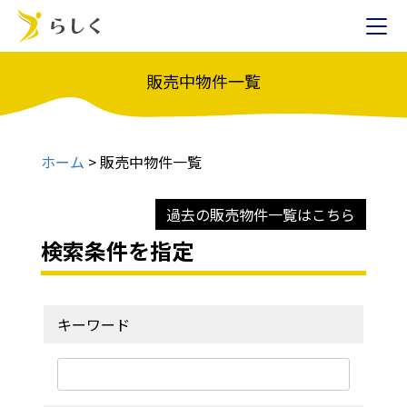
販売中物件一覧
ホーム
>
販売中物件一覧
過去の販売物件一覧はこちら
検索条件を指定
キーワード