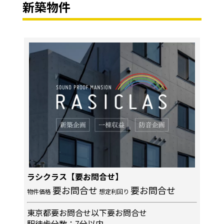
新築物件
ラシクラス【要お問合せ】
要お問合せ
要お問合せ
物件価格
想定利回り
東京都要お問合せ以下要お問合せ
駅徒歩分数：7分以内