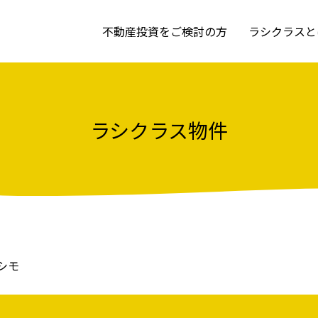
不動産投資をご検討の方
ラシクラスと
ラシクラス物件
シモ