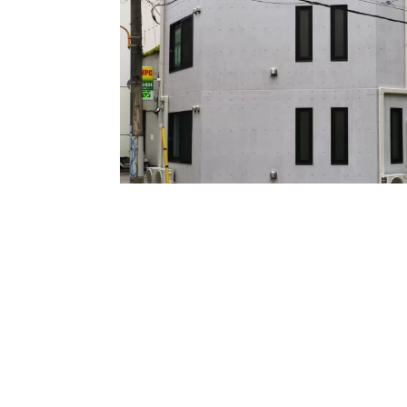
所在地
東京都墨田区江東橋