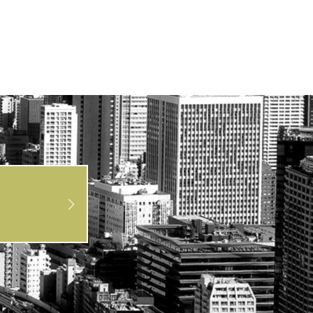
2017年