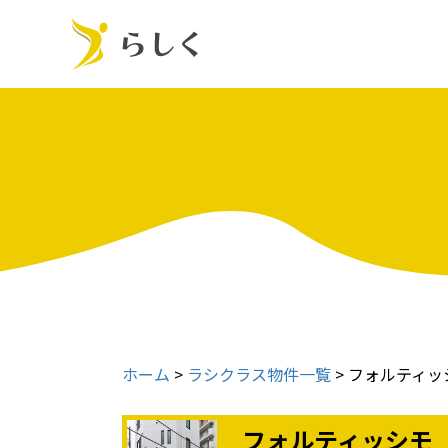
ホーム
>
ラシクラス物件一覧
>
フォルティッ
フォルティッシモ