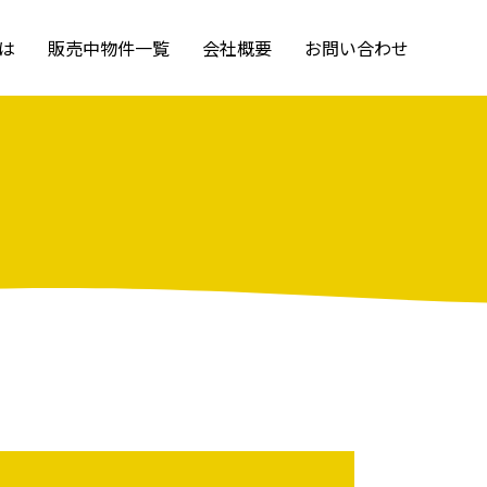
は
販売中物件一覧
会社概要
お問い合わせ