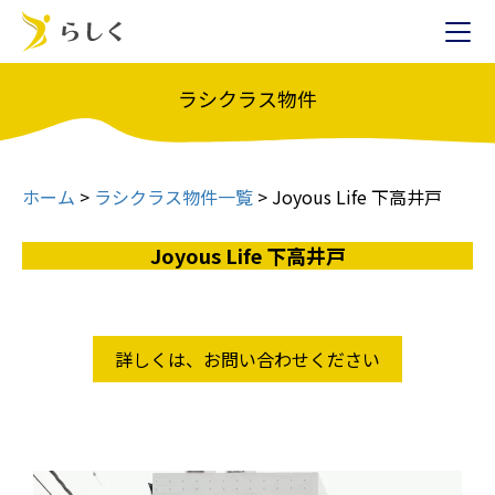
ラシクラス物件
ホーム
>
ラシクラス物件一覧
>
Joyous Life 下高井戸
Joyous Life 下高井戸
詳しくは、お問い合わせください