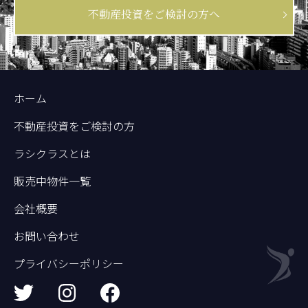
不動産投資をご検討の方へ
ホーム
不動産投資をご検討の方
ラシクラスとは
販売中物件一覧
会社概要
お問い合わせ
プライバシーポリシー