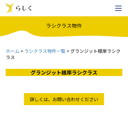
ラシクラス物件
ホーム
>
ラシクラス物件一覧
>
グランジット根岸ラシク
ラス
グランジット根岸ラシクラス
詳しくは、お問い合わせください