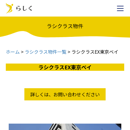
ラシクラス物件
ホーム
>
ラシクラス物件一覧
>
ラシクラスEX東京ベイ
ラシクラスEX東京ベイ
詳しくは、お問い合わせください