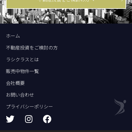
ホーム
不動産投資をご検討の方
ラシクラスとは
販売中物件一覧
会社概要
お問い合わせ
プライバシーポリシー