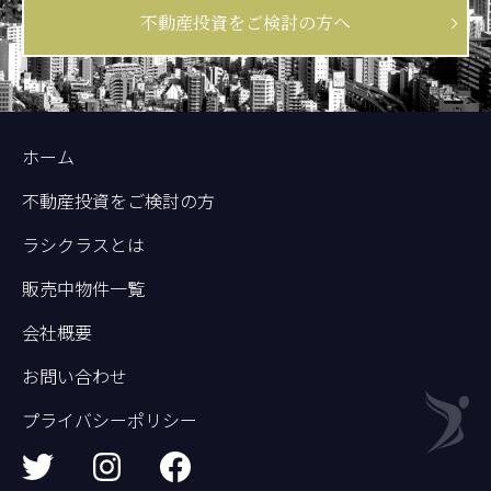
不動産投資をご検討の方へ
ホーム
不動産投資をご検討の方
ラシクラスとは
販売中物件一覧
会社概要
お問い合わせ
プライバシーポリシー