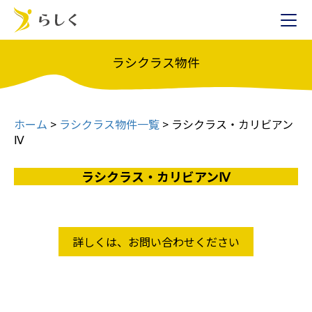
ラシクラス物件
ホーム
>
ラシクラス物件一覧
>
ラシクラス・カリビアン
Ⅳ
ラシクラス・カリビアンⅣ
詳しくは、お問い合わせください