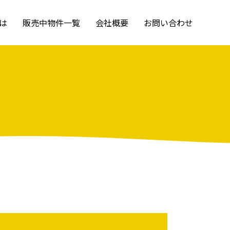
は
販売中物件一覧
会社概要
お問い合わせ