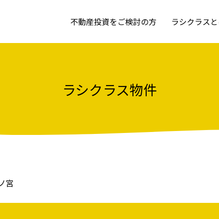
不動産投資をご検討の方
ラシクラスと
ラシクラス物件
ノ宮