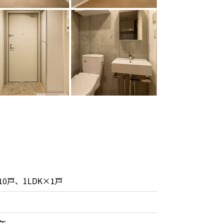
10戸、1LDK×1戸