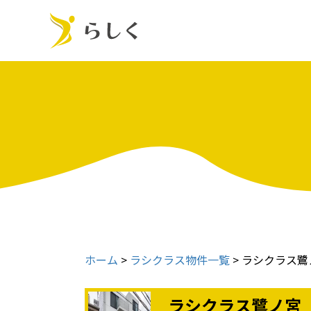
ホーム
>
ラシクラス物件一覧
>
ラシクラス鷺
ラシクラス鷺ノ宮