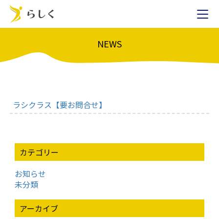
NEWS
ラシクラス【要お問合せ】
カテゴリー
お知らせ
未分類
アーカイブ