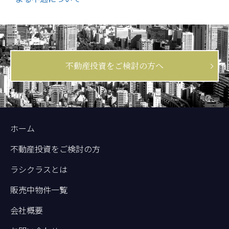
不動産投資をご検討の方へ
ホーム
不動産投資をご検討の方
ラシクラスとは
販売中物件一覧
会社概要