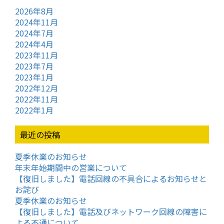
2026年8月
2024年11月
2024年7月
2024年4月
2023年11月
2023年7月
2023年1月
2022年12月
2022年11月
2022年1月
最近の投稿
夏季休業のお知らせ
年末年始期間中の営業について
【復旧しました】電話回線の不具合によるお知らせと
お詫び
夏季休業のお知らせ
【復旧しました】電話及びネットワーク回線の障害に
よる不通について